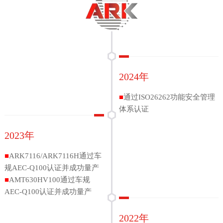
2024年
■
通过ISO26262功能安全管理
体系认证
2023年
■
ARK7116/ARK7116H通过车
规AEC-Q100认证并成功量产
■
AMT630HV100通过车规
AEC-Q100认证并成功量产
2022年