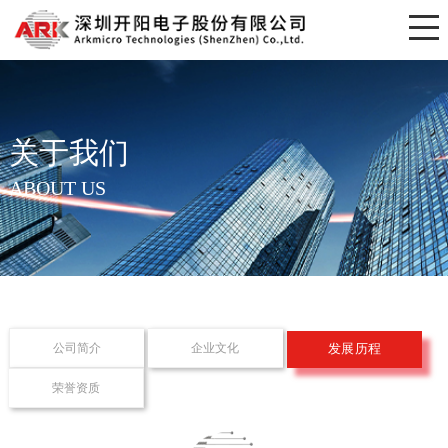
关于我们
ABOUT US
公司简介
企业文化
发展历程
荣誉资质