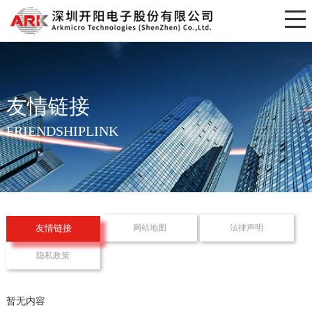
友情链接
FRIENDSHIPLINK
网站地图
法律声明
友情链接
隐私政策
暂无内容