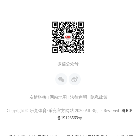
微信公众号
友情链接
网站地图
法律声明
隐私政策
Copyright © 乐竞体育·乐竞官方网站 2020 All Rights Reserved.
粤ICP
备19126563号